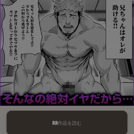
作品を読む