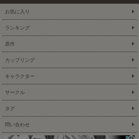
お気に入り
ランキング
原作
カップリング
キャラクター
サークル
タグ
問い合わせ