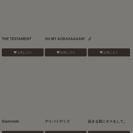
THE TESTAMENT
OH MY AOBASAAAAN!
〆
お気に入り
お気に入り
お気に入り
Diamonds
デイバイデイズ
起きる前にキスをして。