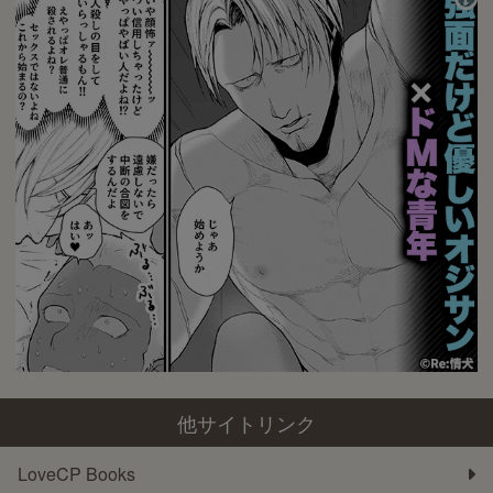
他サイトリンク
LoveCP Books