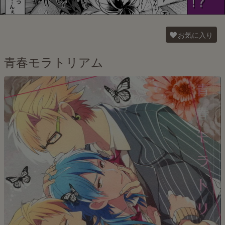
お気に入り
青春モラトリアム