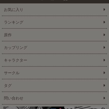
お気に入り
ランキング
原作
カップリング
キャラクター
サークル
タグ
問い合わせ