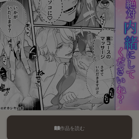
作品を読む