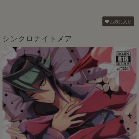
お気に入り
シンクロナイトメア