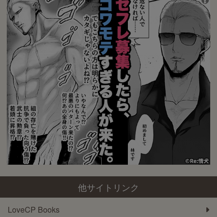
他サイトリンク
LoveCP Books