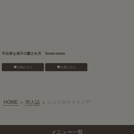
不出来な弟子の愛され方
Snow moon
お気に入り
お気に入り
HOME
>
同人誌
>
シンクロナイトメア
メニュー一覧