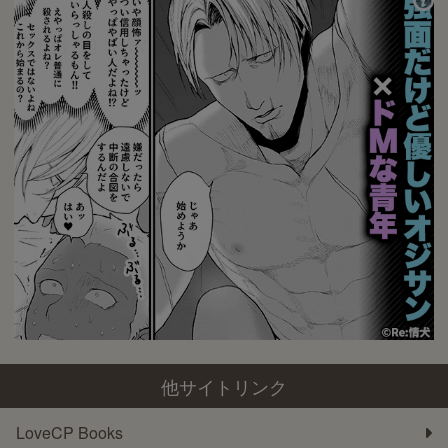
他サイトリンク
LoveCP Books