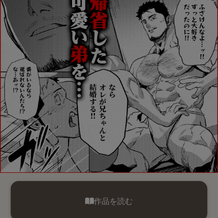
作品を読む