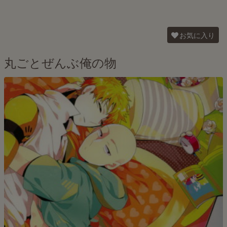
お気に入り
丸ごとぜんぶ俺の物