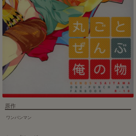
原作
ワンパンマン