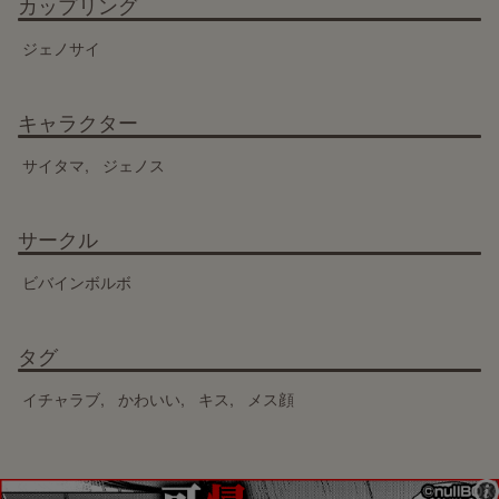
カップリング
ジェノサイ
キャラクター
サイタマ
ジェノス
サークル
ビバインボルボ
タグ
イチャラブ
かわいい
キス
メス顔