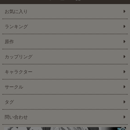
お気に入り
ランキング
原作
カップリング
キャラクター
サークル
タグ
問い合わせ