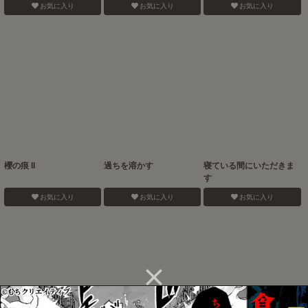
お気に入り
お気に入り
お気に入り
櫻の痕 II
過ちを溶かす
寝ている間にいただきま
す
お気に入り
お気に入り
お気に入り