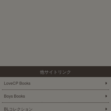
他サイトリンク
LoveCP Books
Boys Books
BLコレクション