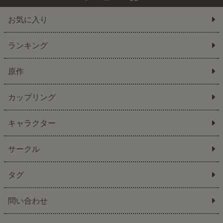
お気に入り
ランキング
原作
カップリング
キャラクター
サークル
タグ
問い合わせ