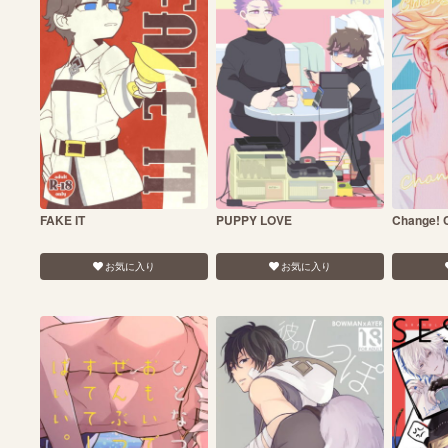
FAKE IT
PUPPY LOVE
Change! 
お気に入り
お気に入り