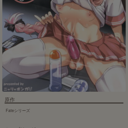
原作
Fateシリーズ