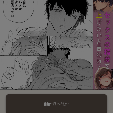
作品を読む