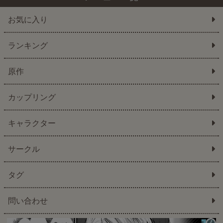
お気に入り
ランキング
原作
カップリング
キャラクター
サークル
タグ
問い合わせ