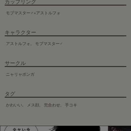
カップリング
モブマスター♂×アストルフォ
キャラクター
アストルフォ
モブマスター♂
サークル
ニャリャポンガ
タグ
かわいい
メス顔
兜合わせ
手コキ