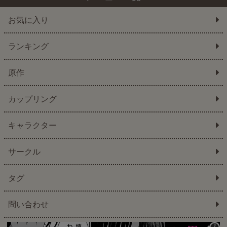
お気に入り
ランキング
原作
カップリング
キャラクター
サークル
タグ
問い合わせ