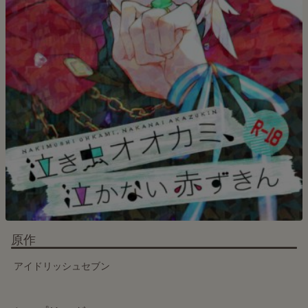
原作
アイドリッシュセブン