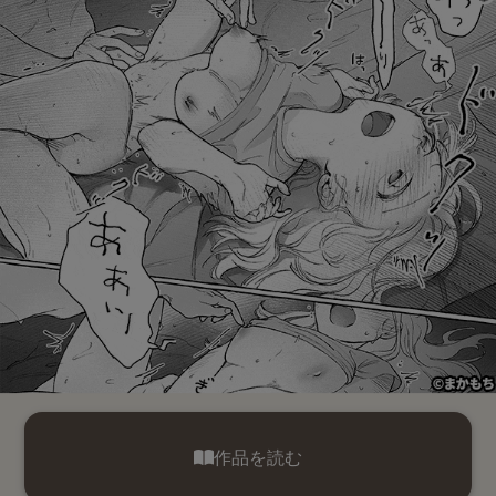
作品を読む