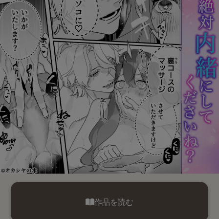
作品を読む