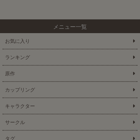
メニュー一覧
お気に入り
ランキング
原作
カップリング
キャラクター
サークル
タグ