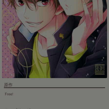
原作
Free!