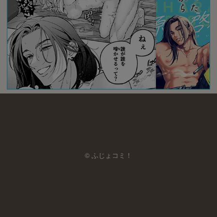
© ふじょコミ！