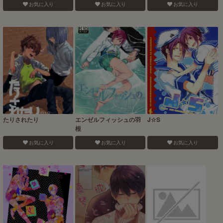
お気に入り
お気に入り
お気に入り
たりされたり
エンゼルフィッシュの羽
J☆S
根
お気に入り
お気に入り
お気に入り