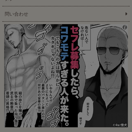
問い合わせ