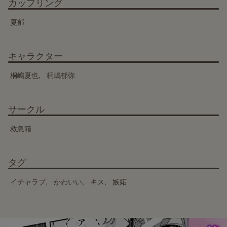
カップリング
夏郁
キャラクター
桐嶋夏也
桐嶋郁弥
サークル
救急箱
タグ
イチャラブ
かわいい
キス
嫉妬