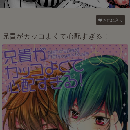
お気に入り
兄貴がカッコよくて心配すぎる！