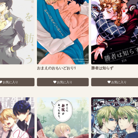
おまえのおもいどおり1
勝者は知らず
お気に入り
お気に入り
お気に入り