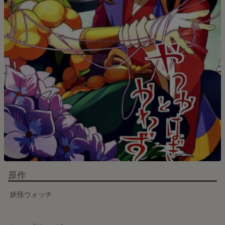
原作
妖怪ウォッチ