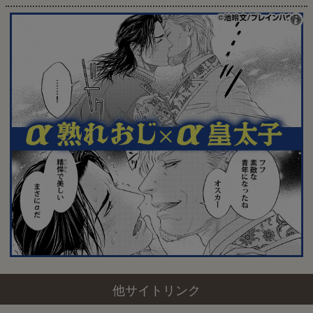
他サイトリンク