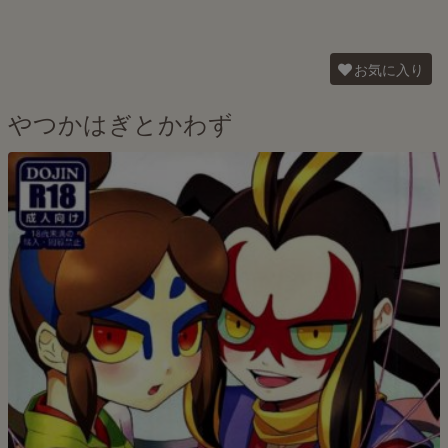
お気に入り
やつかはぎとかわず