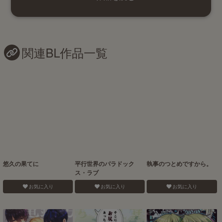
関連BL作品一覧
悠久の果てに
平行世界のパラドック
執事のつとめですから。
ス・ラブ
お気に入り
お気に入り
お気に入り