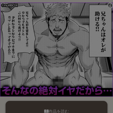
作品を読む