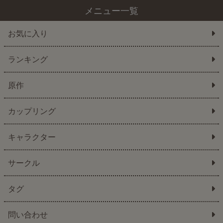
メニュー一覧
お気に入り
ランキング
原作
カップリング
キャラクター
サークル
タグ
問い合わせ