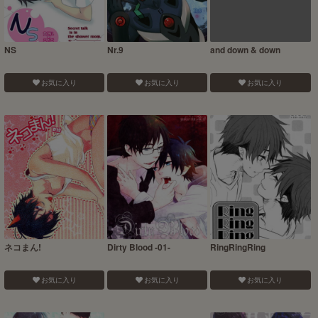
NS
Nr.9
and down & down
お気に入り
お気に入り
お気に入り
ネコまん!
Dirty Blood -01-
RingRingRing
お気に入り
お気に入り
お気に入り