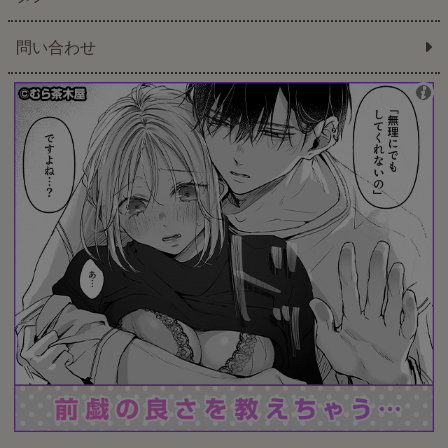
問い合わせ