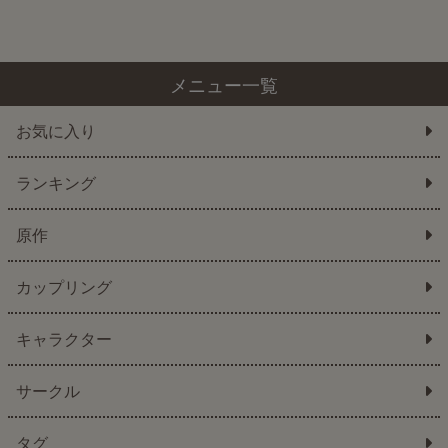
メニュー一覧
お気に入り
ランキング
原作
カップリング
キャラクター
サークル
タグ