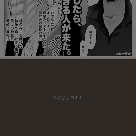
© ふじょコミ！