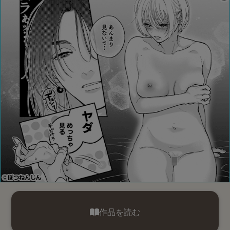
作品を読む