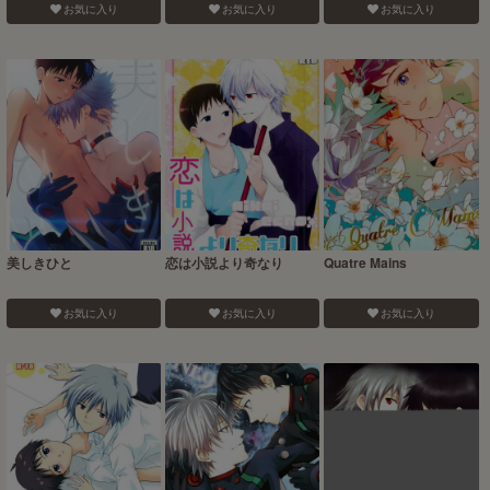
お気に入り
お気に入り
お気に入り
美しきひと
恋は小説より奇なり
Quatre Mains
お気に入り
お気に入り
お気に入り