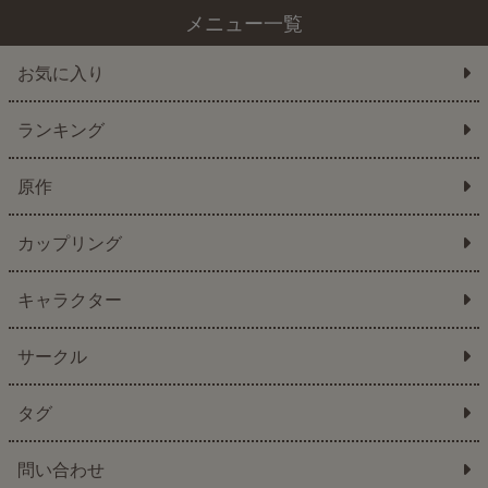
メニュー一覧
お気に入り
ランキング
原作
カップリング
キャラクター
サークル
タグ
問い合わせ