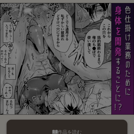
作品を読む