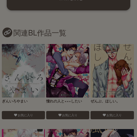
関連BL作品一覧
ぎんいろやまい
憧れの人と×××したい
ぜんぶ、ほしい。
お気に入り
お気に入り
お気に入り