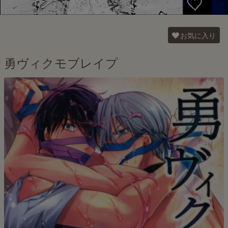
お気に入り
勇ヴィクモブレイプ