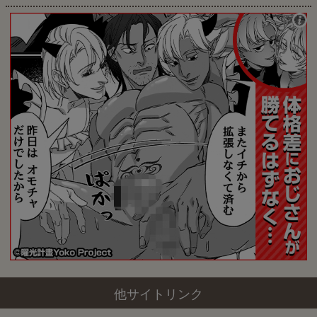
他サイトリンク