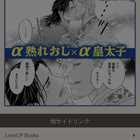
他サイトリンク
LoveCP Books