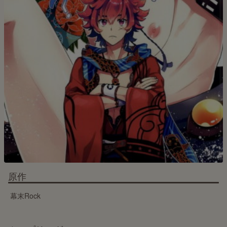
原作
幕末Rock