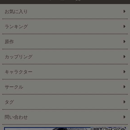
お気に入り
ランキング
原作
カップリング
キャラクター
サークル
タグ
問い合わせ