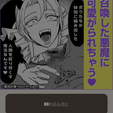
作品を読む