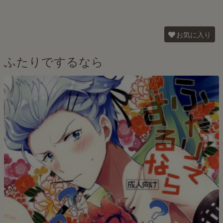
お気に入り
ふたりでするなら