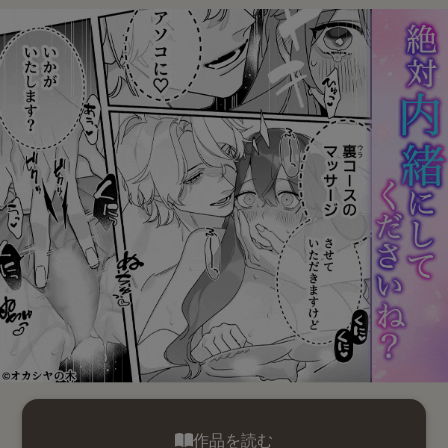
作品を読む