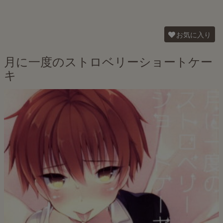
お気に入り
月に一度のストロベリーショートケー
キ