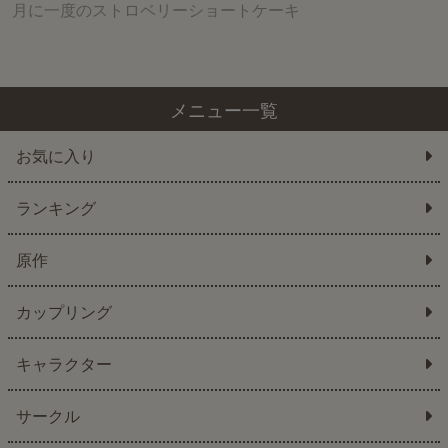
月に一度のストロベリーショートケーキ
メニュー一覧
お気に入り
ランキング
原作
カップリング
キャラクター
サークル