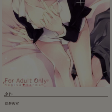
原作
暗殺教室