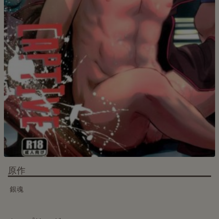
原作
銀魂