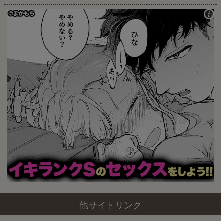
他サイトリンク