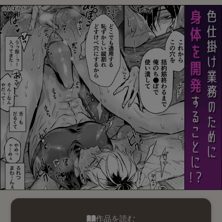
作品を読む