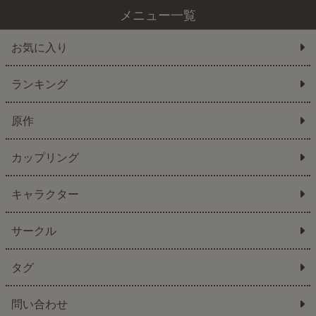
メニュー一覧
お気に入り
ランキング
原作
カップリング
キャラクター
サークル
タグ
問い合わせ