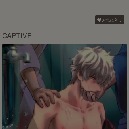
お気に入り
CAPTIVE