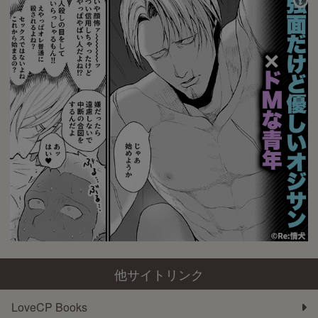
他サイトリンク
LoveCP Books