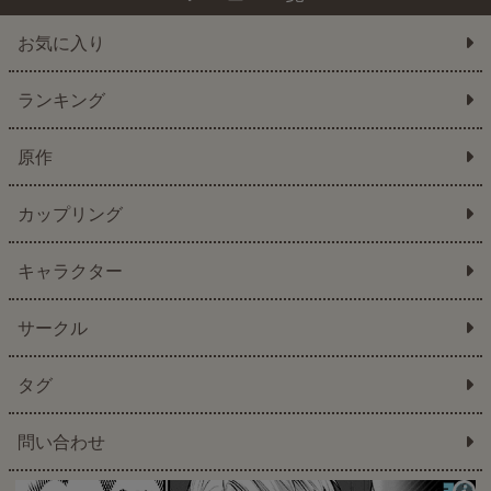
お気に入り
ランキング
原作
カップリング
キャラクター
サークル
タグ
問い合わせ