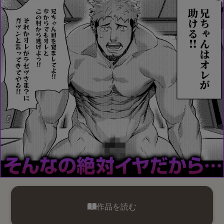
作品を読む