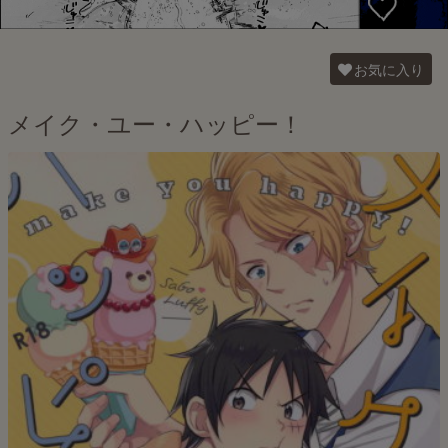
お気に入り
メイク・ユー・ハッピー！