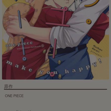
原作
ONE PIECE