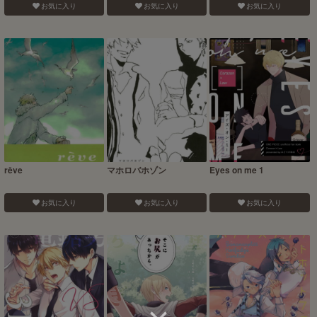
お気に入り
お気に入り
お気に入り
rêve
マホロバホゾン
Eyes on me 1
お気に入り
お気に入り
お気に入り