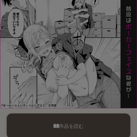
作品を読む