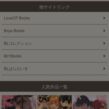
他サイトリンク
LoveCP Books
Boys Books
BLコレクション
801Books
BLぱらだいす
人気作品一覧