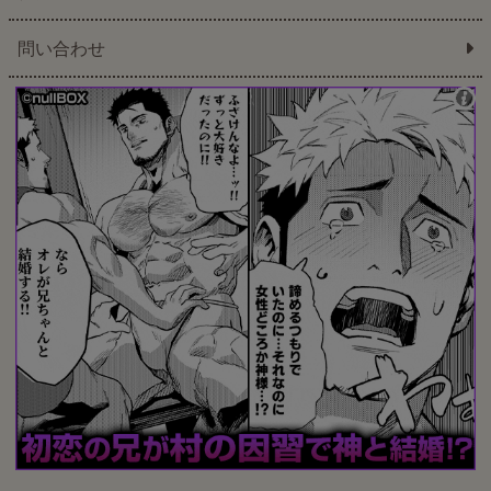
問い合わせ