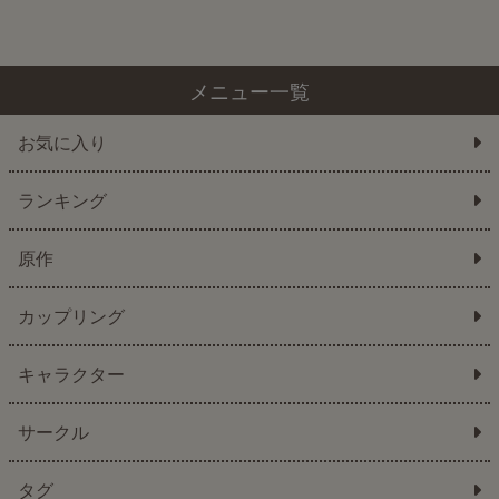
メニュー一覧
お気に入り
ランキング
原作
カップリング
キャラクター
サークル
タグ