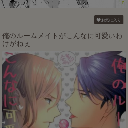
お気に入り
俺のルームメイトがこんなに可愛いわ
けがねぇ