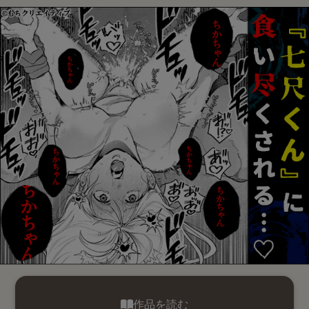
作品を読む