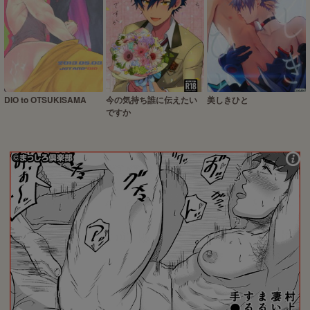
DIO to OTSUKISAMA
今の気持ち誰に伝えたい
美しきひと
ですか