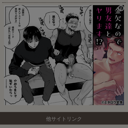
他サイトリンク