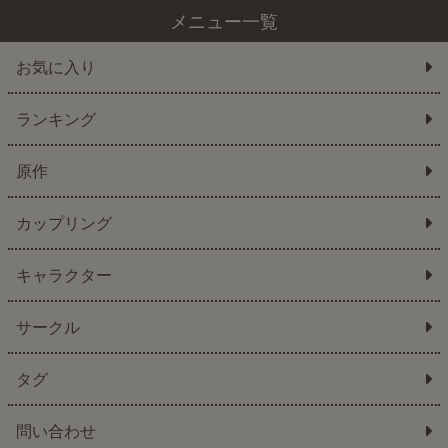
メニュー一覧
お気に入り
ランキング
原作
カップリング
キャラクター
サークル
タグ
問い合わせ