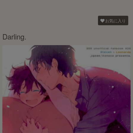
お気に入り
Darling.