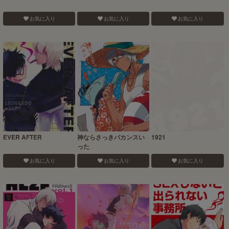
お気に入り
お気に入り
お気に入り
EVER AFTER
神ならさっきバカンスい
1921
った
お気に入り
お気に入り
お気に入り