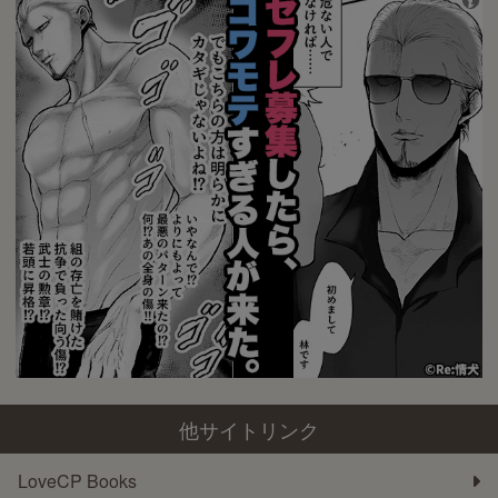
他サイトリンク
LoveCP Books