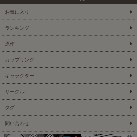
お気に入り
ランキング
原作
カップリング
キャラクター
サークル
タグ
問い合わせ