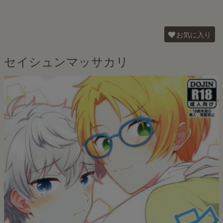
お気に入り
セイシュンマッサカリ