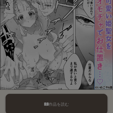
作品を読む