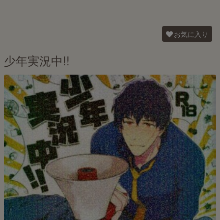
お気に入り
少年実況中!!