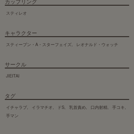
カップリング
スティレオ
キャラクター
スティーブン・A・スターフェイズ
レオナルド・ウォッチ
サークル
JIEITAI
タグ
イチャラブ
イラマチオ
ドS
乳首責め
口内射精
手コキ
手マン