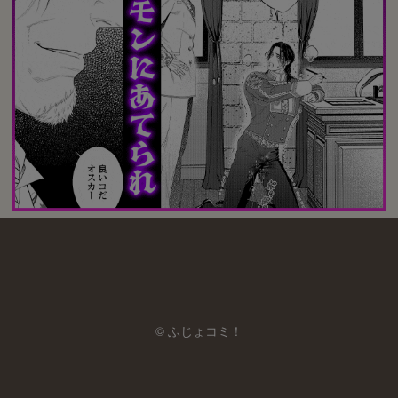
© ふじょコミ！