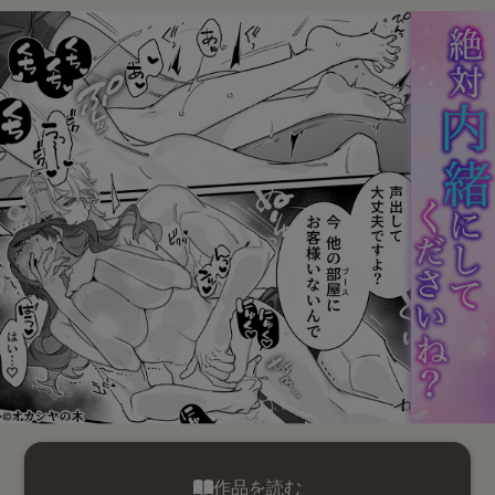
作品を読む