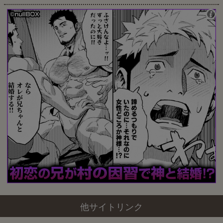
他サイトリンク