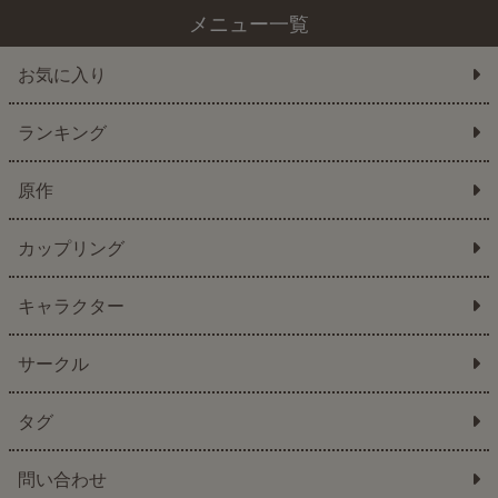
メニュー一覧
お気に入り
ランキング
原作
カップリング
キャラクター
サークル
タグ
問い合わせ