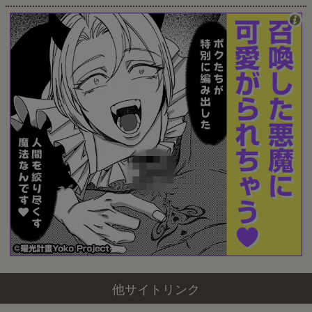
他サイトリンク