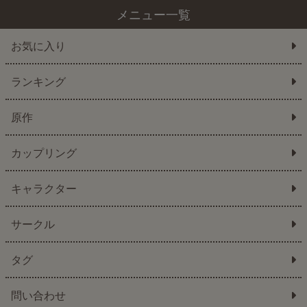
メニュー一覧
お気に入り
ランキング
原作
カップリング
キャラクター
サークル
タグ
問い合わせ