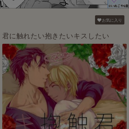
お気に入り
君に触れたい抱きたいキスしたい