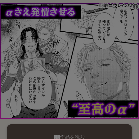
作品を読む