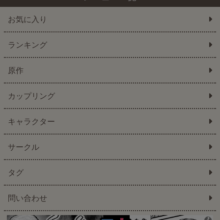
お気に入り
ランキング
原作
カップリング
キャラクター
サークル
タグ
問い合わせ