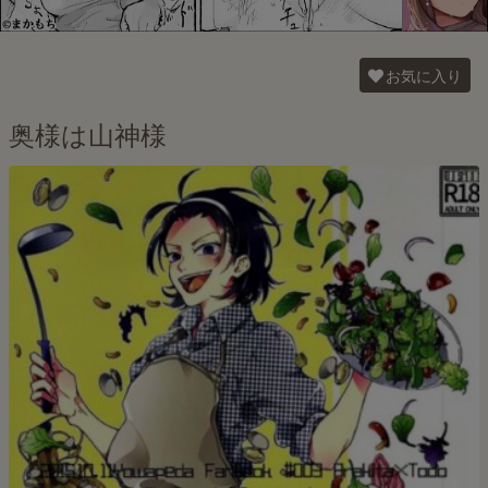
お気に入り
奥様は山神様