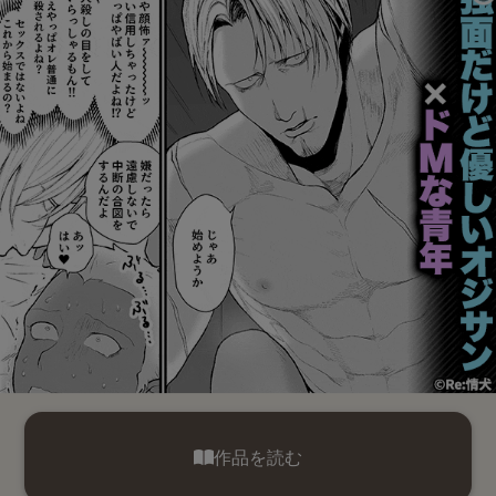
作品を読む