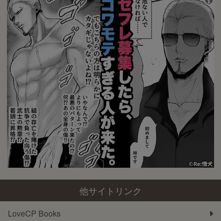
他サイトリンク
LoveCP Books