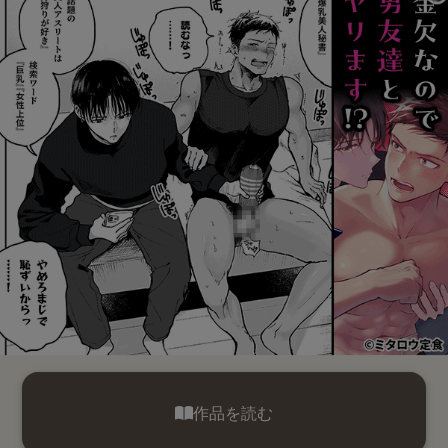
作品を読む