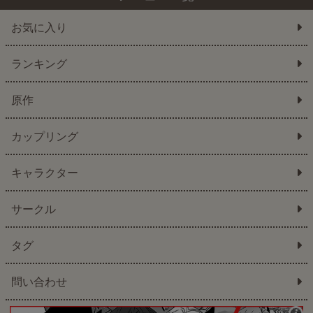
お気に入り
ランキング
原作
カップリング
キャラクター
サークル
タグ
問い合わせ