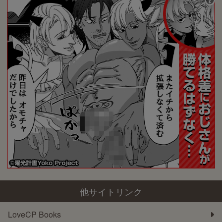
他サイトリンク
LoveCP Books