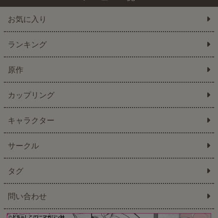
お気に入り
ランキング
原作
カップリング
キャラクター
サークル
タグ
問い合わせ