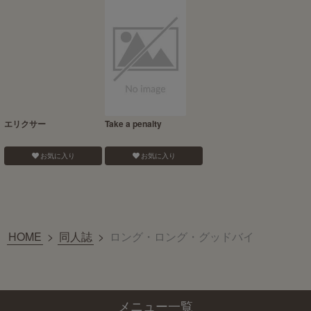
エリクサー
Take a penalty
お気に入り
お気に入り
HOME
>
同人誌
>
ロング・ロング・グッドバイ
メニュー一覧