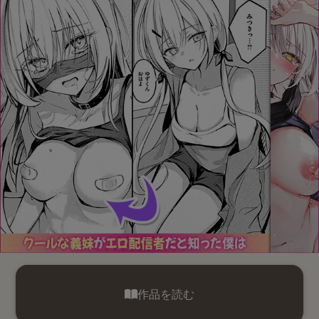
作品を読む