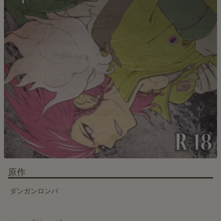
原作
ダンガンロンパ