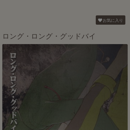
お気に入り
ロング・ロング・グッドバイ