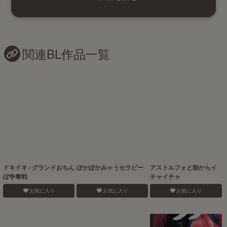
関連BL作品一覧
ドキドキ♂グランドおちん
ぽかぽかみゃうセラピー
アストルフォと朝からイ
ぽ争奪戦
チャイチャ
お気に入り
お気に入り
お気に入り