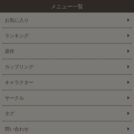
メニュー一覧
お気に入り
ランキング
原作
カップリング
キャラクター
サークル
タグ
問い合わせ