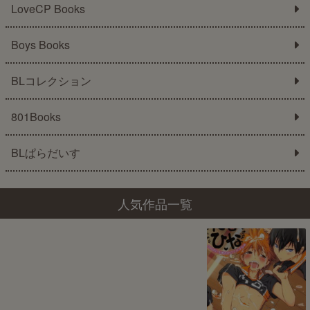
LoveCP Books
Boys Books
BLコレクション
801Books
BLぱらだいす
人気作品一覧