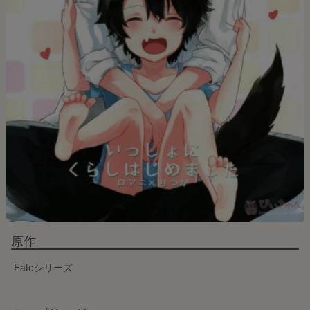
原作
Fateシリーズ