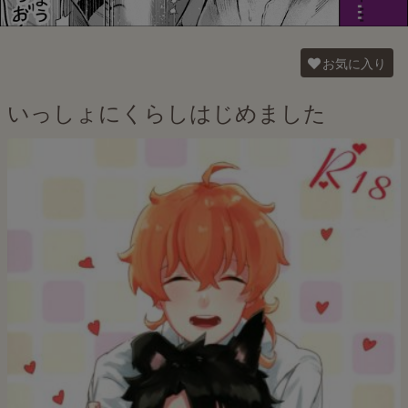
お気に入り
いっしょにくらしはじめました