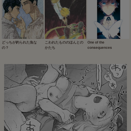
どっちが釣られた魚な
こわれたもののほんとの
One of the
の？
かたち
consequences