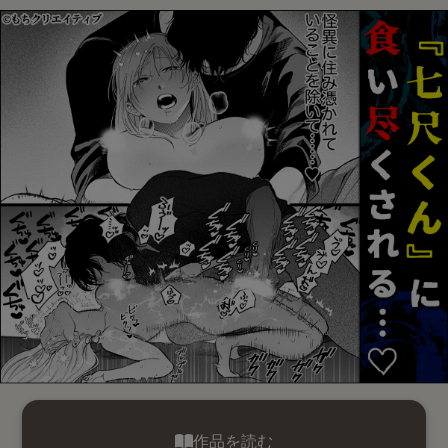
作品を読む