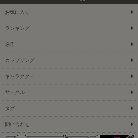
お気に入り
ランキング
原作
カップリング
キャラクター
サークル
タグ
問い合わせ