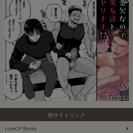
他サイトリンク
LoveCP Books