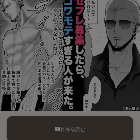
作品を読む