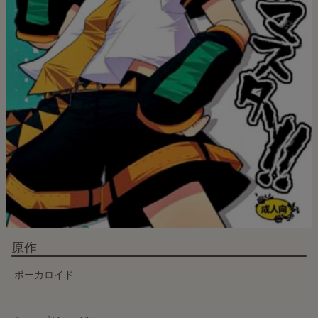
原作
ボーカロイド