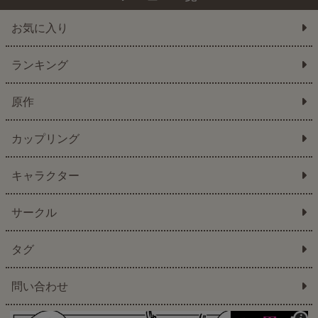
お気に入り
ランキング
原作
カップリング
キャラクター
サークル
タグ
問い合わせ