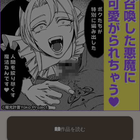
作品を読む