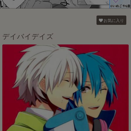
お気に入り
デイバイデイズ