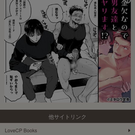
他サイトリンク
LoveCP Books