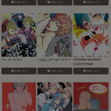
お気に入り
お気に入り
お気に入り
バッドハピネス
くぱぁっぴーばーすでー
POPPING SHOWER
LOVE POTION
お気に入り
お気に入り
お気に入り