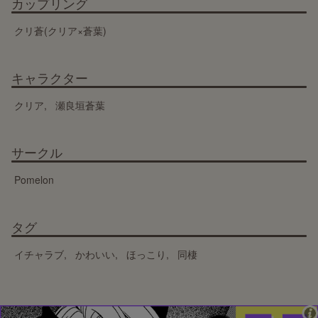
カップリング
クリ蒼(クリア×蒼葉)
キャラクター
クリア
瀬良垣蒼葉
サークル
Pomelon
タグ
イチャラブ
かわいい
ほっこり
同棲