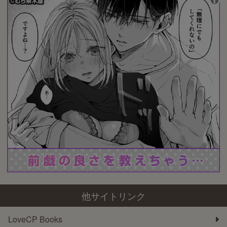
他サイトリンク
LoveCP Books