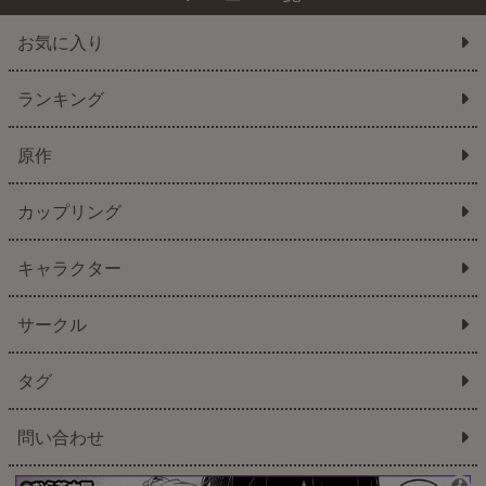
お気に入り
ランキング
原作
カップリング
キャラクター
サークル
タグ
問い合わせ