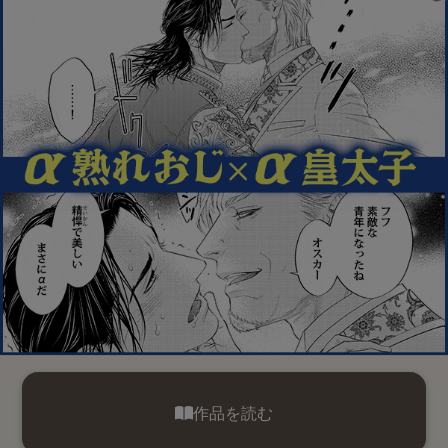
作品を読む