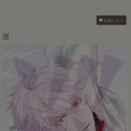
お気に入り
巡