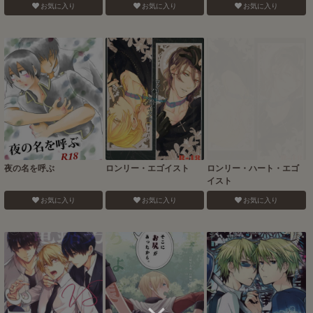
お気に入り
お気に入り
お気に入り
夜の名を呼ぶ
ロンリー・エゴイスト
ロンリー・ハート・エゴ
イスト
お気に入り
お気に入り
お気に入り