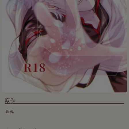
原作
銀魂