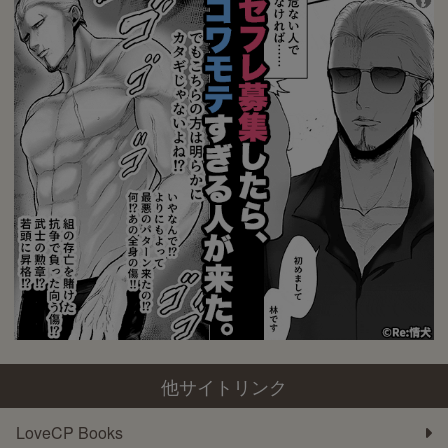
他サイトリンク
LoveCP Books