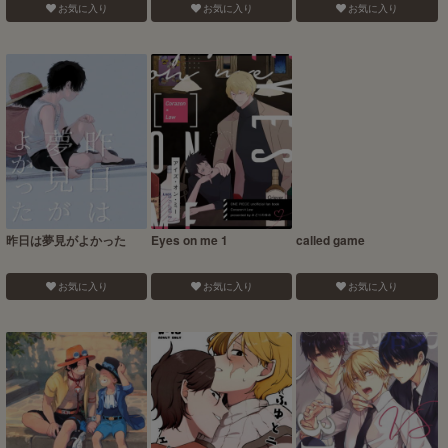
お気に入り
お気に入り
お気に入り
昨日は夢見がよかった
Eyes on me 1
called game
お気に入り
お気に入り
お気に入り