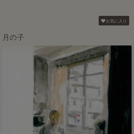
お気に入り
月の子