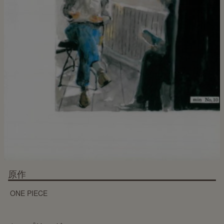
原作
ONE PIECE