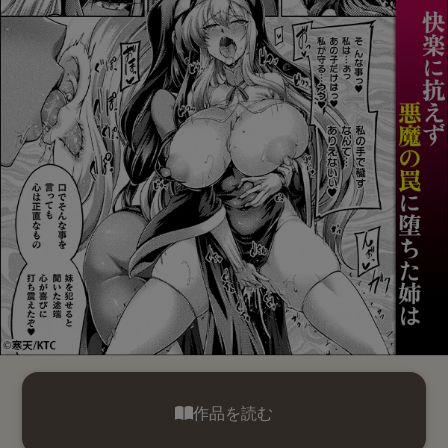
作品を読む