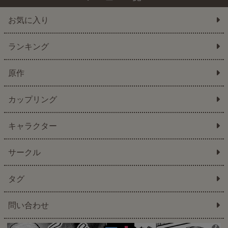
お気に入り
ランキング
原作
カップリング
キャラクター
サークル
タグ
問い合わせ