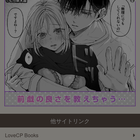
他サイトリンク
LoveCP Books