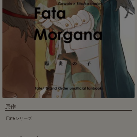
原作
Fateシリーズ