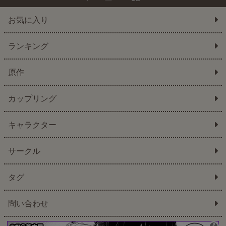
お気に入り
ランキング
原作
カップリング
キャラクター
サークル
タグ
問い合わせ