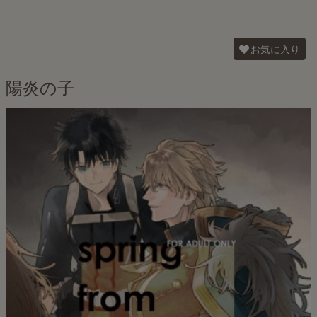
お気に入り
陽炎の子