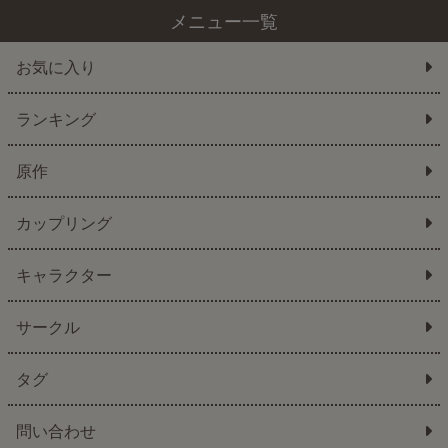
メニュー一覧
お気に入り
ランキング
原作
カップリング
キャラクター
サークル
タグ
問い合わせ