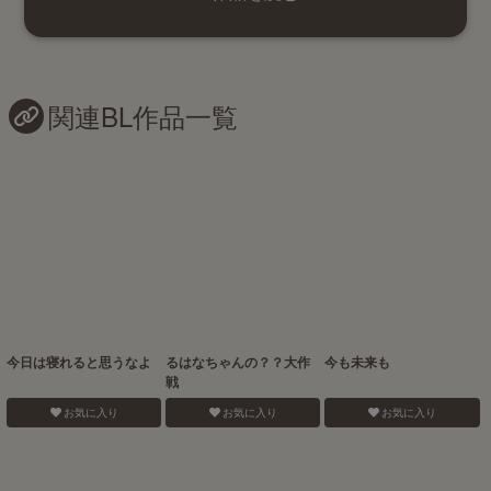
関連BL作品一覧
今日は寝れると思うなよ
るはなちゃんの？？大作
今も未来も
戦
お気に入り
お気に入り
お気に入り