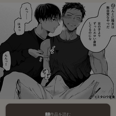
作品を読む