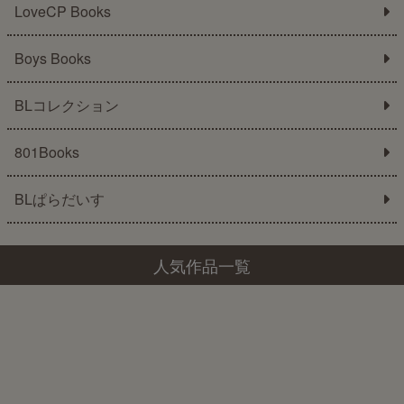
LoveCP Books
Boys Books
BLコレクション
801Books
BLぱらだいす
人気作品一覧