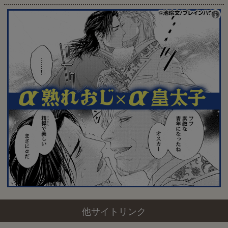
他サイトリンク