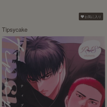
お気に入り
Tipsycake