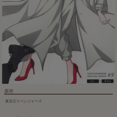
原作
東京卍リベンジャーズ