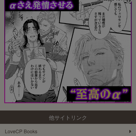
他サイトリンク
LoveCP Books