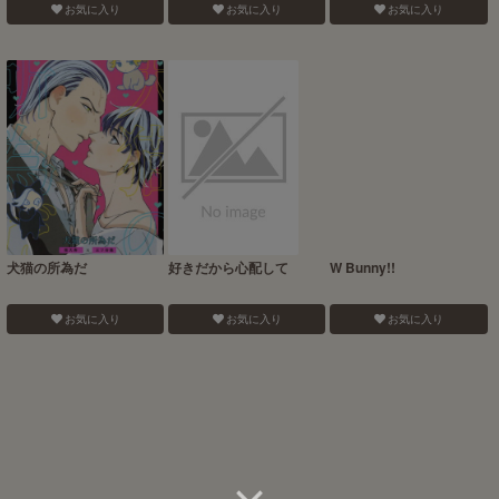
お気に入り
お気に入り
お気に入り
犬猫の所為だ
好きだから心配して
W Bunny!!
お気に入り
お気に入り
お気に入り