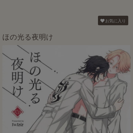
お気に入り
ほの光る夜明け