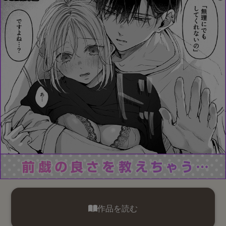
作品を読む