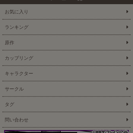
お気に入り
ランキング
原作
カップリング
キャラクター
サークル
タグ
問い合わせ