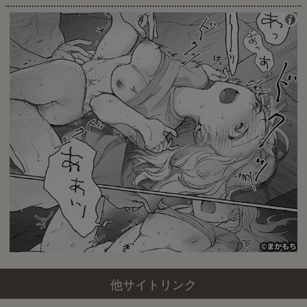
他サイトリンク