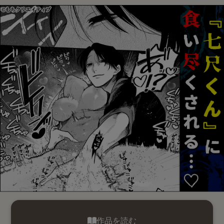
作品を読む