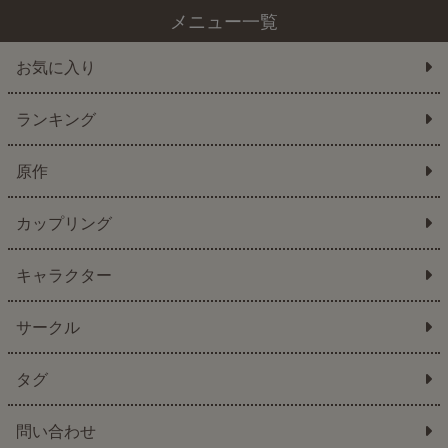
メニュー一覧
お気に入り
ランキング
原作
カップリング
キャラクター
サークル
タグ
問い合わせ