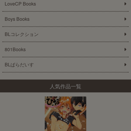
LoveCP Books
Boys Books
BLコレクション
801Books
BLぱらだいす
人気作品一覧