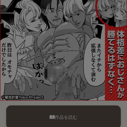
作品を読む