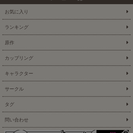
お気に入り
ランキング
原作
カップリング
キャラクター
サークル
タグ
問い合わせ