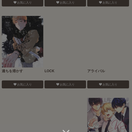
お気に入り
お気に入り
お気に入り
過ちを溶かす
LOCK
アライバル
お気に入り
お気に入り
お気に入り