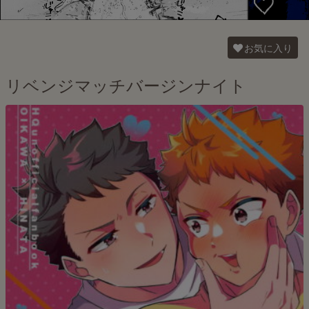
お気に入り
リベンジマッチバージンナイト