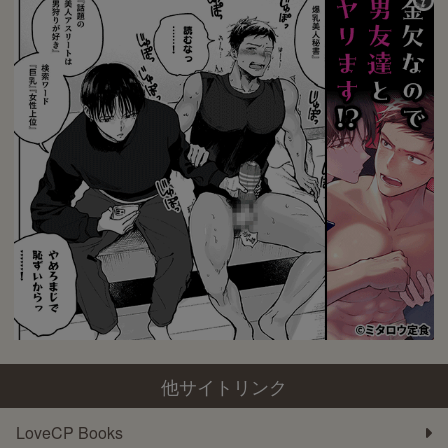
他サイトリンク
LoveCP Books