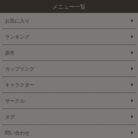
メニュー一覧
お気に入り
ランキング
原作
カップリング
キャラクター
サークル
タグ
問い合わせ