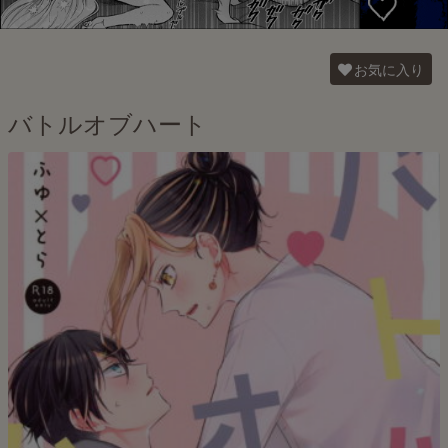
お気に入り
バトルオブハート