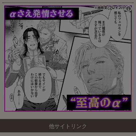
他サイトリンク