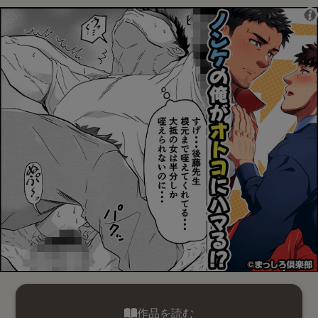
作品を読む