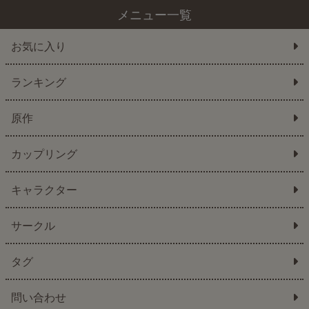
メニュー一覧
お気に入り
ランキング
原作
カップリング
キャラクター
サークル
タグ
問い合わせ