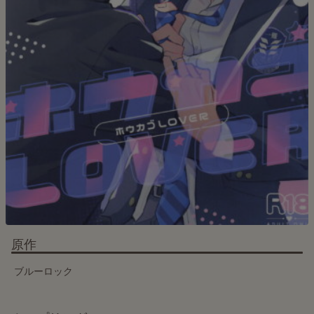
原作
ブルーロック