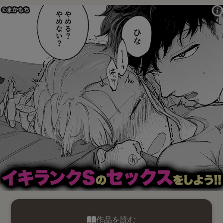
作品を読む