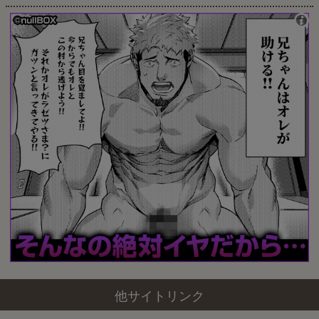
他サイトリンク