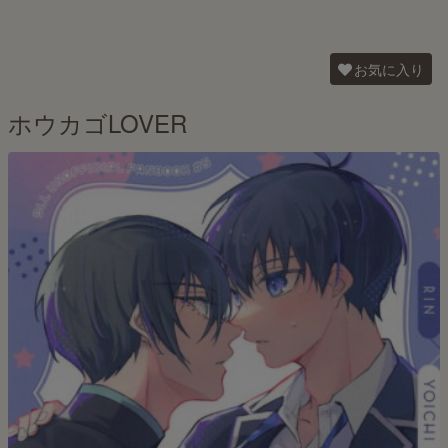
お気に入り
ホウカゴLOVER