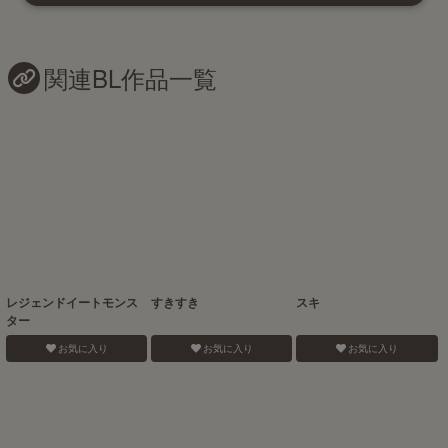
関連BL作品一覧
レジェンドイートモンス
すきすき
スキ
ター
お気に入り
お気に入り
お気に入り