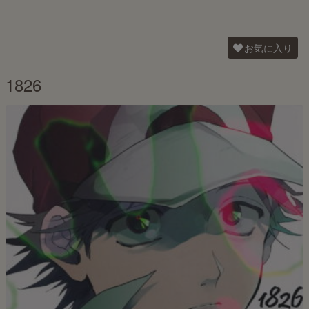
お気に入り
1826