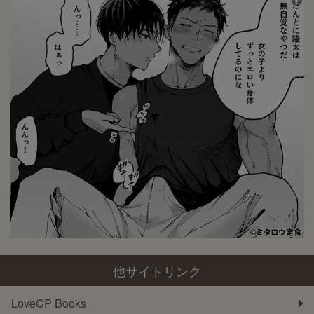
他サイトリンク
LoveCP Books