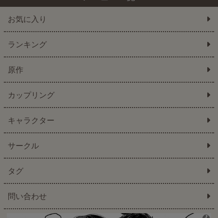
お気に入り
ランキング
原作
カップリング
キャラクター
サークル
タグ
問い合わせ