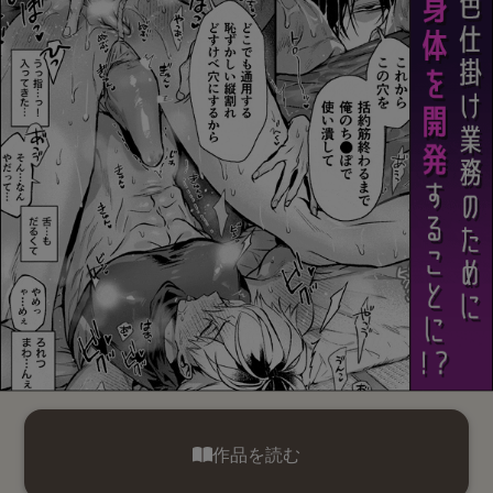
作品を読む