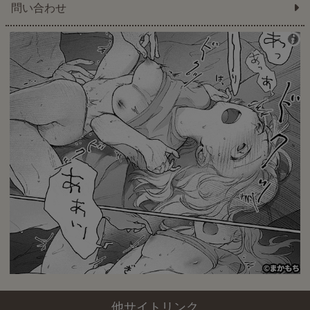
問い合わせ
他サイトリンク