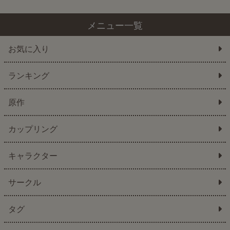
メニュー一覧
お気に入り
ランキング
原作
カップリング
キャラクター
サークル
タグ