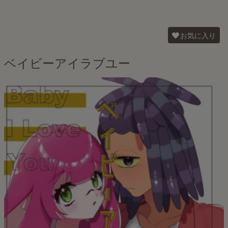
お気に入り
ベイビーアイラブユー