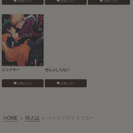
お気に入り
お気に入り
お気に入り
エリクサー
ぜんぶしらない
お気に入り
お気に入り
HOME
>
同人誌
>
ベイビーアイラブユー