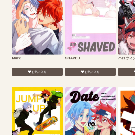
Mark
SHAVED
ハロウィ
お気に入り
お気に入り