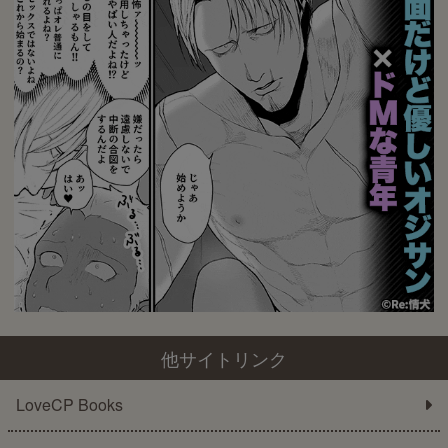
他サイトリンク
LoveCP Books