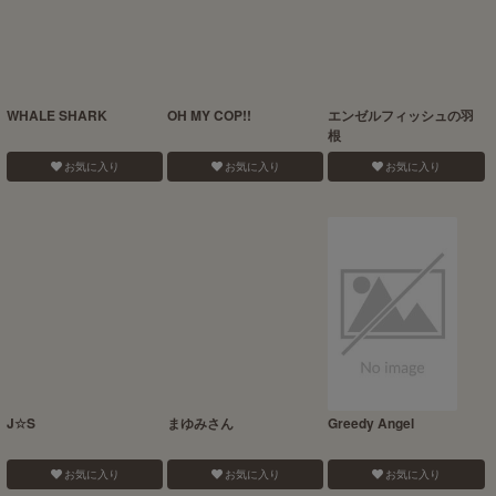
WHALE SHARK
OH MY COP!!
エンゼルフィッシュの羽
根
お気に入り
お気に入り
お気に入り
J☆S
まゆみさん
Greedy Angel
お気に入り
お気に入り
お気に入り