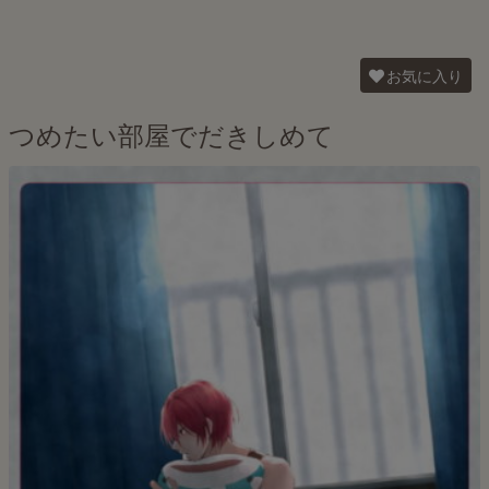
お気に入り
つめたい部屋でだきしめて