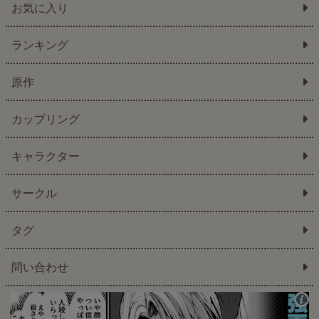
お気に入り
ランキング
原作
カップリング
キャラクター
サークル
タグ
問い合わせ