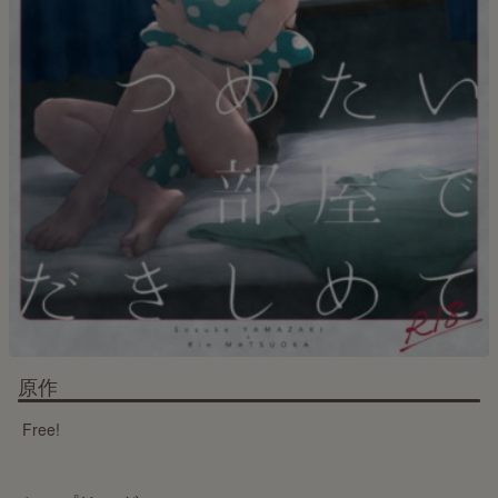
原作
Free!