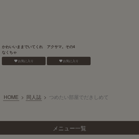
かわいいままでいてくれ
アクサマ。その4
なくちゃ
お気に入り
お気に入り
HOME
>
同人誌
>
つめたい部屋でだきしめて
メニュー一覧