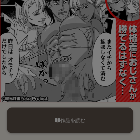
作品を読む