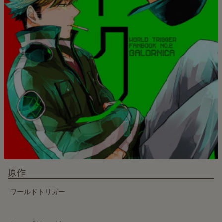
原作
ワールドトリガー