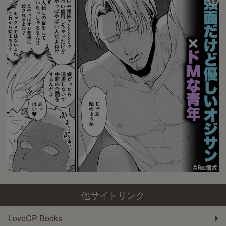
他サイトリンク
LoveCP Books