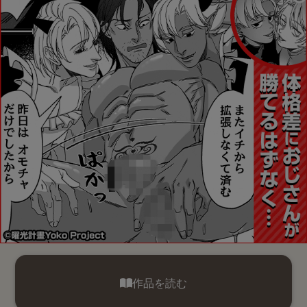
作品を読む