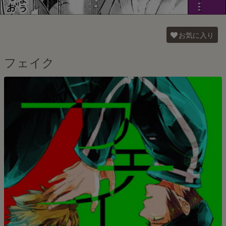
お気に入り
フェイク