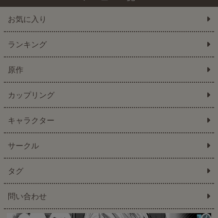
お気に入り
ランキング
原作
カップリング
キャラクター
サークル
タグ
問い合わせ