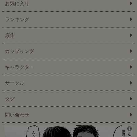
お気に入り
ランキング
原作
カップリング
キャラクター
サークル
タグ
問い合わせ