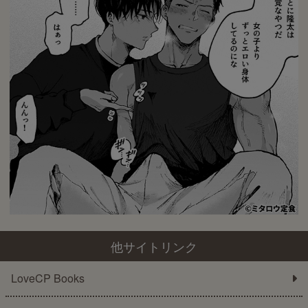
他サイトリンク
LoveCP Books