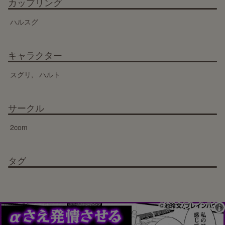
カップリング
ハルスグ
キャラクター
スグリ
ハルト
サークル
2com
タグ