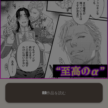
作品を読む