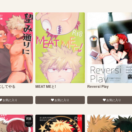
にしてやる
MEAT MEと!
Reversi Play
お気に入り
お気に入り
お気に入り