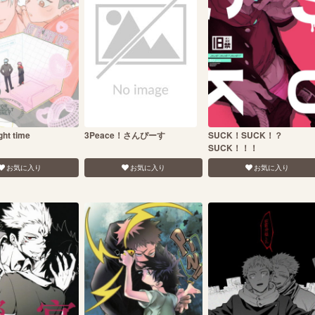
ight time
3Peace！さんぴーす
SUCK！SUCK！？
SUCK！！！
お気に入り
お気に入り
お気に入り