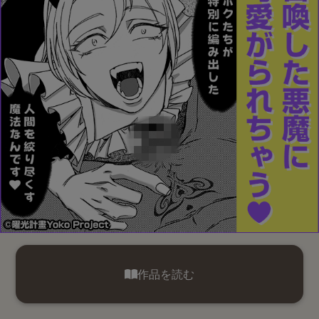
作品を読む