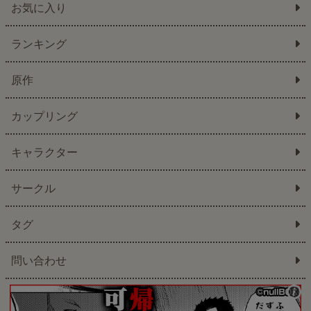
お気に入り
ランキング
原作
カップリング
キャラクター
サークル
タグ
問い合わせ