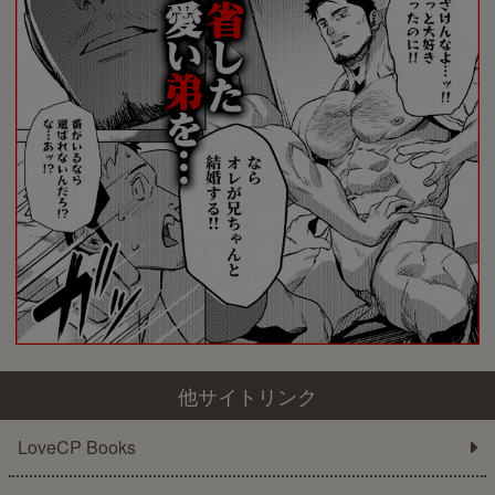
他サイトリンク
LoveCP Books