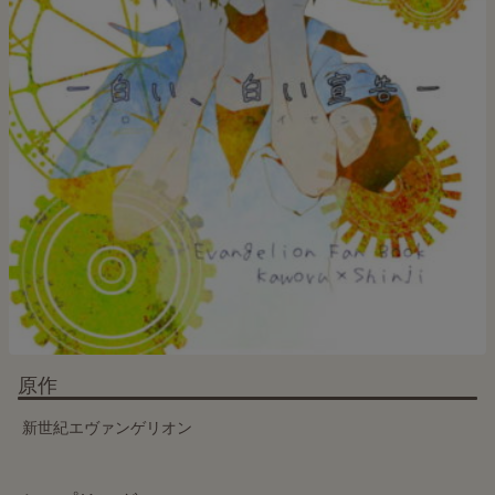
原作
新世紀エヴァンゲリオン