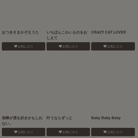
おつきさまかぞえうた
いちばんこわいものをお
CRAZY CAT LOVER
しえて
お気に入り
お気に入り
お気に入り
相棒が僕を好きかもしれ
叶うならずっと
Baby Baby Baby
ない。
お気に入り
お気に入り
お気に入り