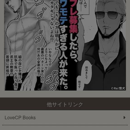
他サイトリンク
LoveCP Books