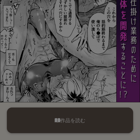
作品を読む