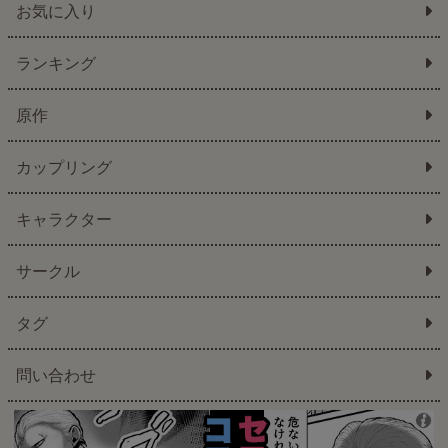
お気に入り
ランキング
原作
カップリング
キャラクター
サークル
タグ
問い合わせ