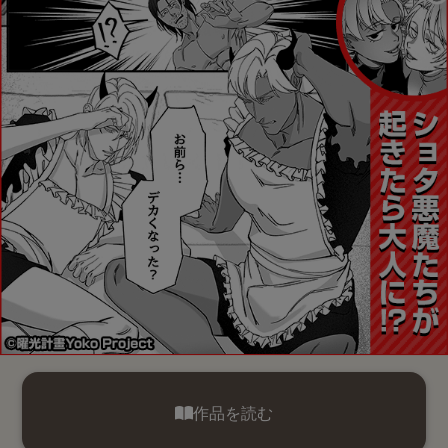
作品を読む