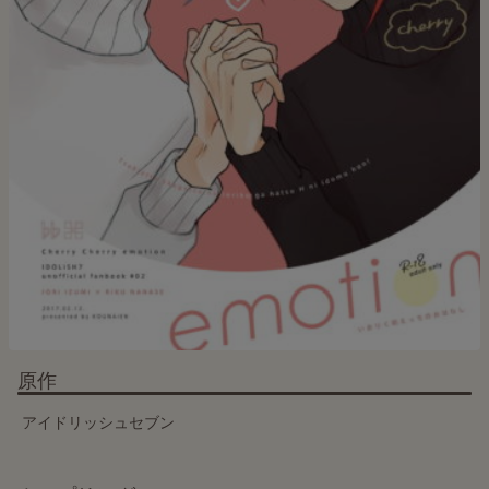
原作
アイドリッシュセブン