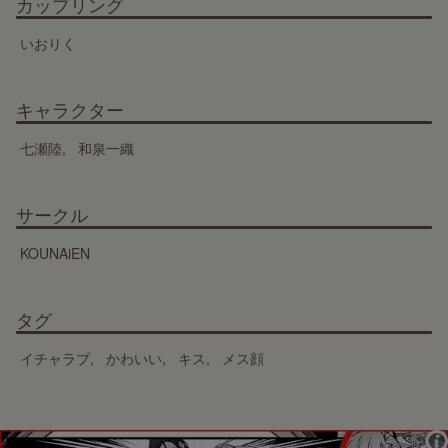
カップリング
いおりく
キャラクター
七瀬陸
和泉一織
サークル
KOUNAiEN
タグ
イチャラブ
かわいい
キス
メス顔