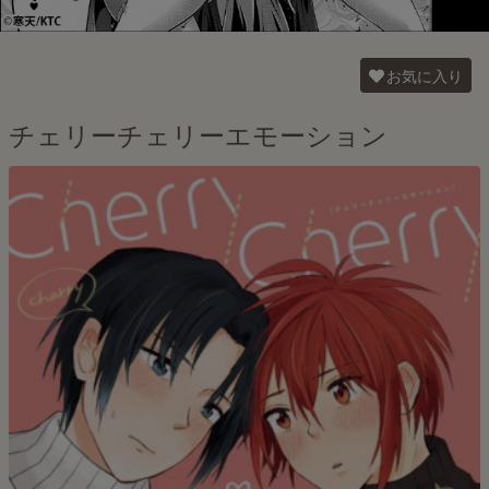
お気に入り
チェリーチェリーエモーション