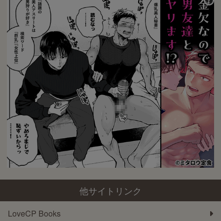
他サイトリンク
LoveCP Books