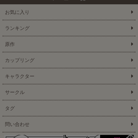
お気に入り
ランキング
原作
カップリング
キャラクター
サークル
タグ
問い合わせ