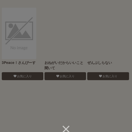
3Peace！さんぴーす
おねがいだからいいこと
ぜんぶしらない
聞いて
お気に入り
お気に入り
お気に入り