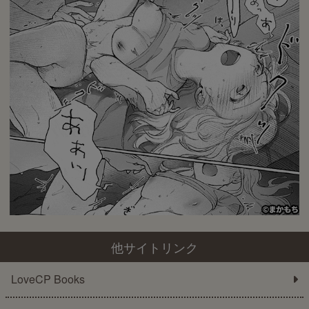
他サイトリンク
LoveCP Books