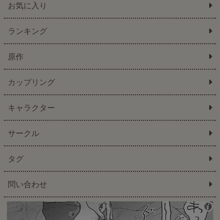
お気に入り
ランキング
原作
カップリング
キャラクター
サークル
タグ
問い合わせ