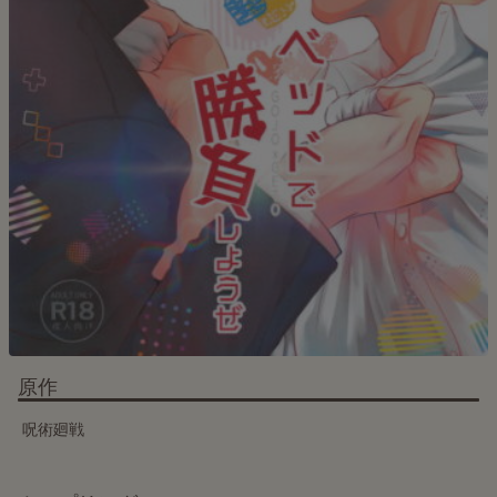
原作
呪術廻戦