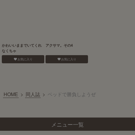
かわいいままでいてくれ
アクサマ。その4
なくちゃ
お気に入り
お気に入り
HOME
>
同人誌
>
ベッドで勝負しようぜ
メニュー一覧