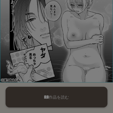
作品を読む