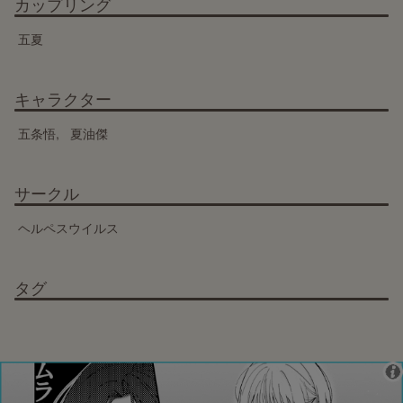
カップリング
五夏
キャラクター
五条悟
夏油傑
サークル
ヘルペスウイルス
タグ