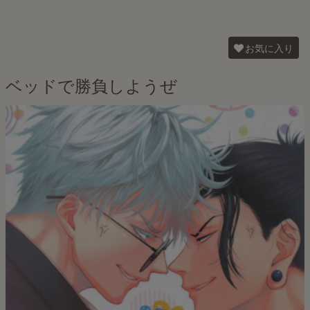
お気に入り
ベッドで勝負しようぜ