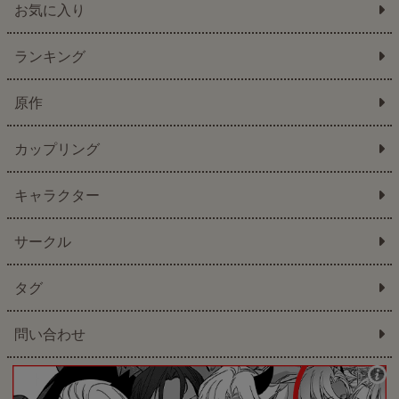
お気に入り
ランキング
原作
カップリング
キャラクター
サークル
タグ
問い合わせ