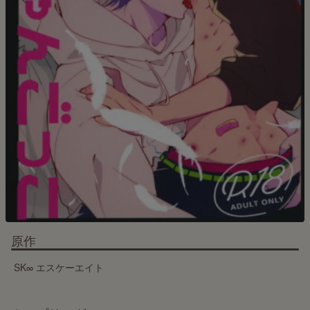
原作
SK∞ エスケーエイト