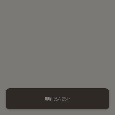
作品を読む