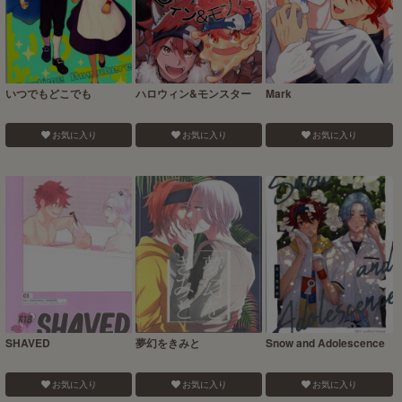
いつでもどこでも
ハロウィン&モンスター
Mark
お気に入り
お気に入り
お気に入り
SHAVED
夢幻をきみと
Snow and Adolescence
お気に入り
お気に入り
お気に入り