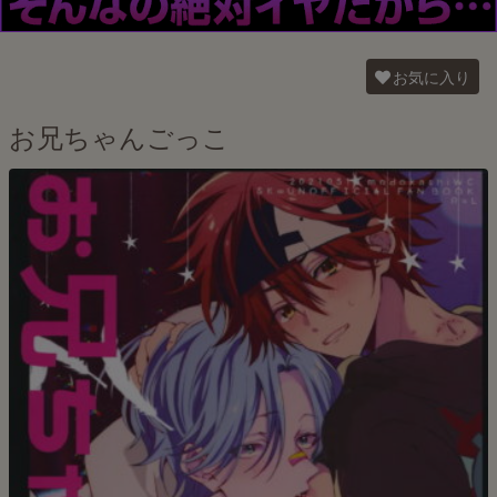
お気に入り
お兄ちゃんごっこ