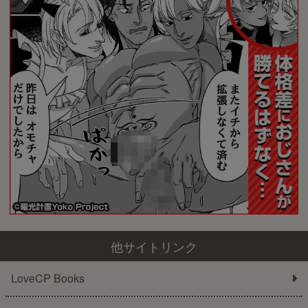
他サイトリンク
LoveCP Books