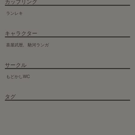
カップリング
ランレキ
キャラクター
喜屋武暦
馳河ランガ
サークル
もどかしWC
タグ