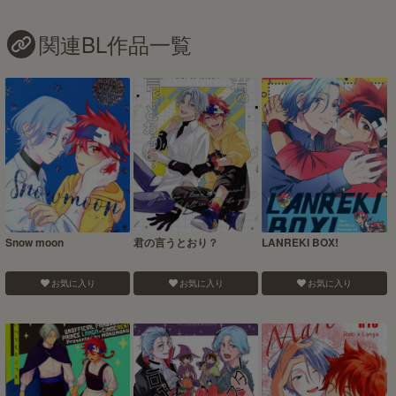
関連BL作品一覧
Snow moon
君の言うとおり？
LANREKI BOX!
お気に入り
お気に入り
お気に入り