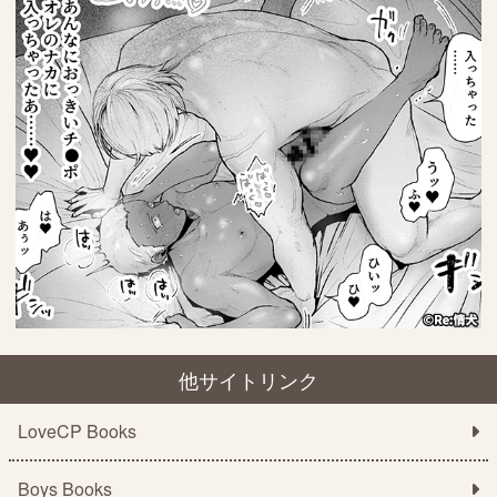
他サイトリンク
LoveCP Books
Boys Books