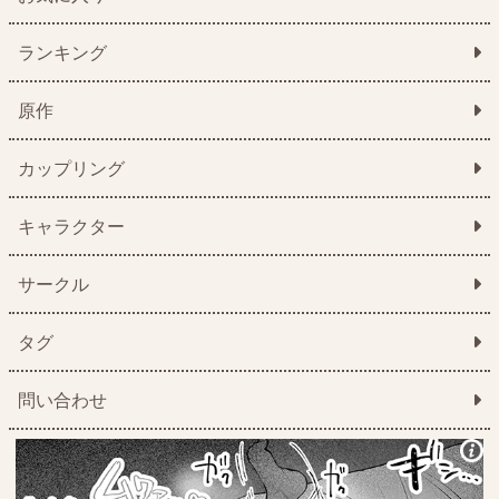
ランキング
原作
カップリング
キャラクター
サークル
タグ
問い合わせ