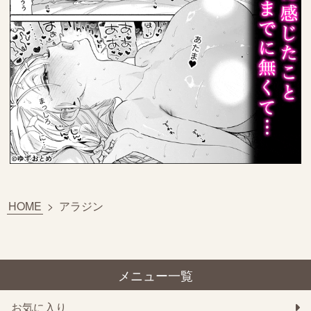
HOME
>
アラジン
メニュー一覧
お気に入り